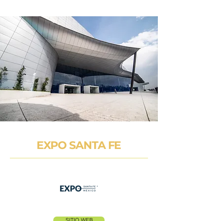
EXPO SANTA FE
SITIO WEB