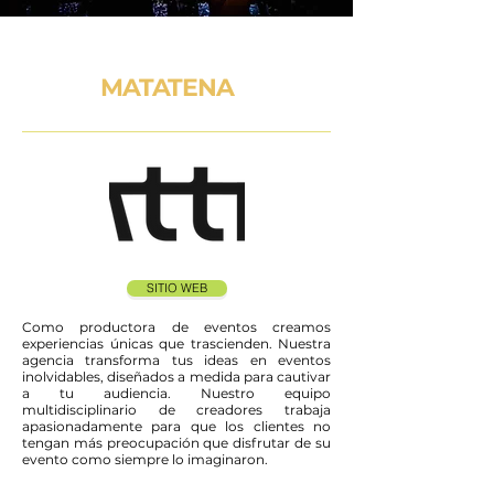
MATATENA
SITIO WEB
Como productora de eventos creamos
experiencias únicas que trascienden. Nuestra
agencia transforma tus ideas en eventos
inolvidables, diseñados a medida para cautivar
a tu audiencia. Nuestro equipo
multidisciplinario de creadores trabaja
apasionadamente para que los clientes no
tengan más preocupación que disfrutar de su
evento como siempre lo imaginaron.