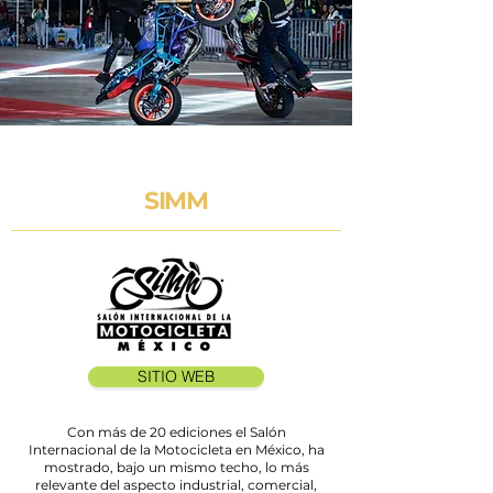
SIMM
SITIO WEB
Con más de 20 ediciones el Salón
Internacional de la Motocicleta en México, ha
mostrado, bajo un mismo techo, lo más
relevante del aspecto industrial, comercial,