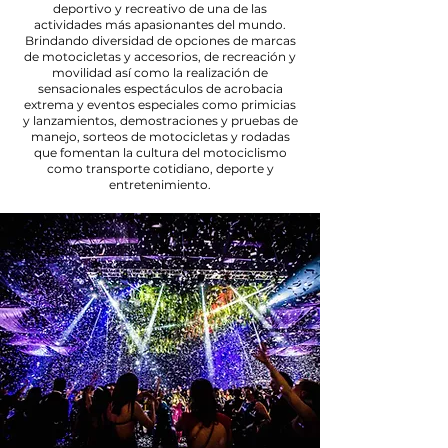
deportivo y recreativo de una de las
actividades más apasionantes del mundo.
Brindando diversidad de opciones de marcas
de motocicletas y accesorios, de recreación y
movilidad así como la realización de
sensacionales espectáculos de acrobacia
extrema y eventos especiales como primicias
y lanzamientos, demostraciones y pruebas de
manejo, sorteos de motocicletas y rodadas
que fomentan la cultura del motociclismo
como transporte cotidiano, deporte y
entretenimiento.