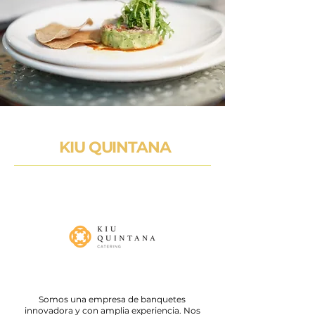
KIU QUINTANA
Somos una empresa de banquetes
innovadora y con amplia experiencia. Nos