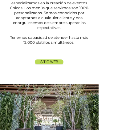
especializamos en la creación de eventos
únicos. Los menús que servimos son 100%
personalizados. Somos conocidos por
adaptarnos a cualquier cliente y nos
enorgullecemos de siempre superar las
expectativas.
Tenemos capacidad de atender hasta más
12,000 platillos simultáneos.
SITIO WEB