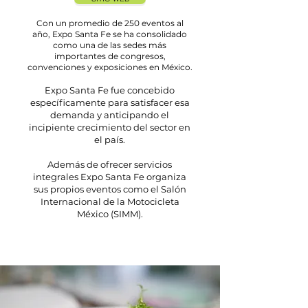
Con un promedio de 250 eventos al
año, Expo Santa Fe se ha consolidado
como una de las sedes más
importantes de congresos,
convenciones y exposiciones en México.
Expo Santa Fe fue concebido
específicamente para satisfacer esa
demanda y anticipando el
incipiente crecimiento del sector en
el país.
Además de ofrecer servicios
integrales Expo Santa Fe organiza
sus propios eventos como el Salón
Internacional de la Motocicleta
México (SIMM).