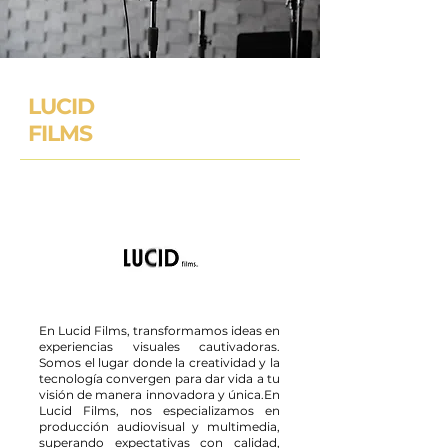
LUCID
FILMS
En Lucid Films, transformamos ideas en
experiencias visuales cautivadoras.
Somos el lugar donde la creatividad y la
tecnología convergen para dar vida a tu
visión de manera innovadora y única.
En
Lucid Films, nos especializamos en
producción audiovisual y multimedia,
superando expectativas con calidad,