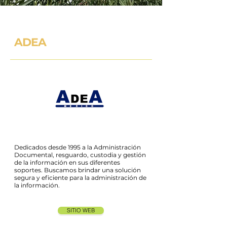
ADEA
Dedicados desde 1995 a la Administración
Documental, resguardo, custodia y gestión
de la información en sus diferentes
soportes. Buscamos brindar una solución
segura y eficiente para la administración de
la información.
SITIO WEB