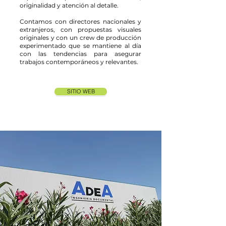
originalidad y atención al detalle.
Contamos con directores nacionales y
extranjeros, con propuestas visuales
originales y con un crew de producción
experimentado que se mantiene al día
con las tendencias para asegurar
trabajos contemporáneos y relevantes.
SITIO WEB