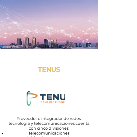
TENUS
Proveedor e integrador de redes,
tecnología y telecomunicaciones cuenta
con cinco divisiones:
Telecomunicaciones