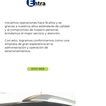
Iniciamos operaciones hace 16 años y es
gracias a nuestros altos estándares de calidad
y al compromiso de nuestro personal,
brindamos el mejor servicio y atención.
Con esto, logramos conformarnos como una
empresa de gran experiencia en la
administración y operación de
estacionamientos.
SITIO WEB