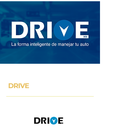
DRIVE