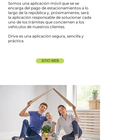
Somos una aplicación móvil que se se
encarga del pago de estacionamientos a lo
largo de la república y, próximamente, será
la aplicación responsable de solucionar cada
uno de los trámites que conciernen a los
vehículos de nuestros clientes.
Drive es una aplicación segura, sencilla y
práctica.
SITIO WEB