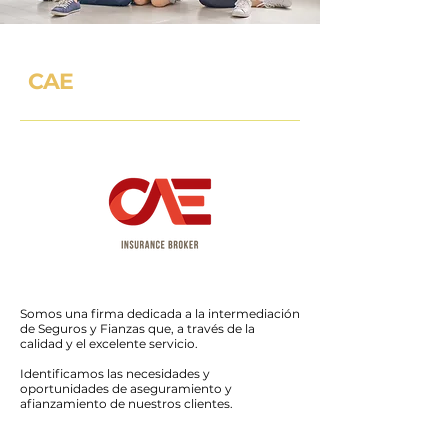
CAE
Somos una firma dedicada a la intermediación
de Seguros y Fianzas que, a través de la
calidad y el excelente servicio.
Identificamos las necesidades y
oportunidades de aseguramiento y
afianzamiento de nuestros clientes.