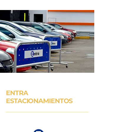
ENTRA
ESTACIONAMIENTOS