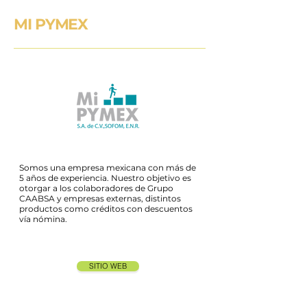
MI PYMEX
Somos una empresa mexicana con más de
5 años de experiencia. Nuestro objetivo es
otorgar a los colaboradores de Grupo
CAABSA y empresas externas, distintos
productos como créditos con descuentos
vía nómina.
SITIO WEB